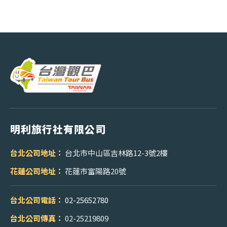
明利旅行社有限公司
台北公司地址：
台北市中山區吉林路12-3號2樓
花蓮公司地址：
花蓮市富陽路20號
台北公司電話：
02-25652780
台北公司傳真：
02-25219809