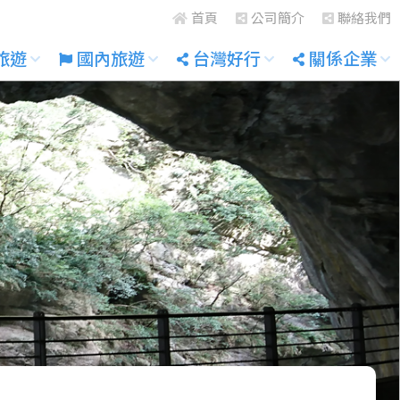
首頁
公司簡介
聯絡我們
旅遊
國內旅遊
台灣好行
關係企業