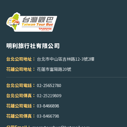
明利旅行社有限公司
台北公司地址：
台北市中山區吉林路12-3號2樓
花蓮公司地址：
花蓮市富陽路20號
台北公司電話：
02-25652780
台北公司傳真：
02-25219809
花蓮公司電話：
03-8466898
花蓮公司傳真：
03-8466798