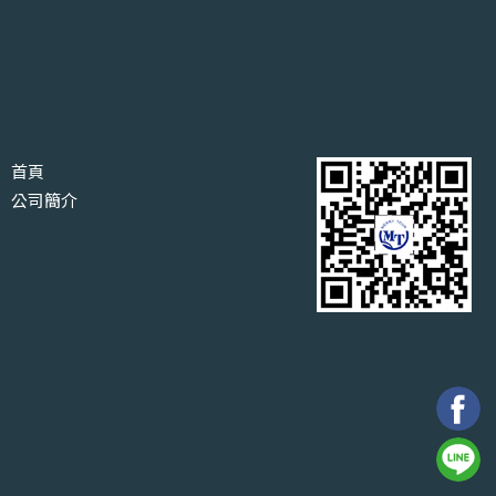
首頁
公司簡介