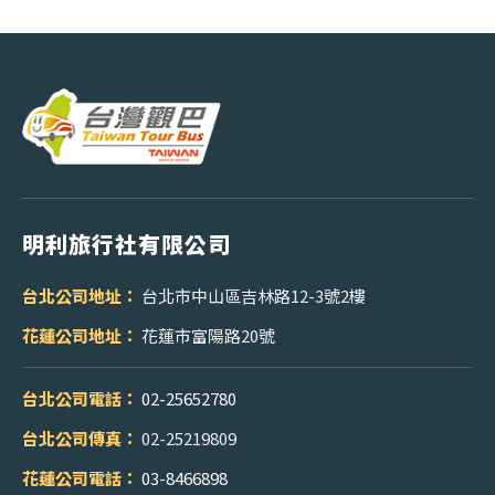
明利旅行社有限公司
台北公司地址：
台北市中山區吉林路12-3號2樓
花蓮公司地址：
花蓮市富陽路20號
台北公司電話：
02-25652780
台北公司傳真：
02-25219809
花蓮公司電話：
03-8466898