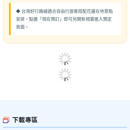
◆ 台灣好行路線適合自由行旅客搭配花蓮在地景點
安排，點選「現在預訂」即可另開新視窗進入預定
頁面。
下載專區